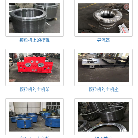
颗粒机上的模辊
导流器
颗粒机的主机架
颗粒机的主机座