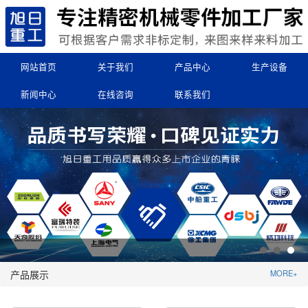
网站首页
关于我们
产品中心
生产设备
新闻中心
在线咨询
联系我们
产品展示
MORE+