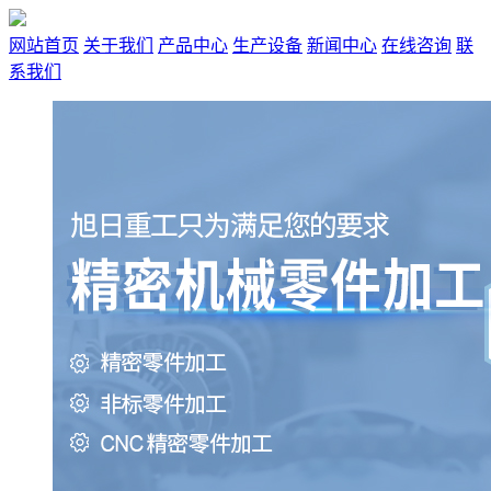
网站首页
关于我们
产品中心
生产设备
新闻中心
在线咨询
联
系我们