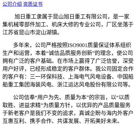
公司介绍
资质证书
旭日重工隶属于昆山旭日重工有限公司
，是一家
集机械零部件加工、机床大修的专业公司，厂区坐落于
江苏省昆山市淀山湖镇。
多年来，公司严格按照ISO9001质量保证体系组织
生产和运营，本着“诚信品质服务创新”的理念，使公司
拥有广泛的客户基础。在市场上赢得了广泛信誉，深受
用户好评，已经形成稳定的客户群体。我公司固定合作
的客户有：三一环保科技、上海电气风电设备、中国船
舶重工集团海装风电、浙江运达风电股份有限公司等。
公司信奉“用户为先、质量为本”的宗旨，以“以质
取胜、进益求精”为质量方针，以优异的产品质量服务
于新老客户是我们不变的追求，真诚企盼与海内外客户
互惠互利、携手合作、共谋发展、开拓美好未来。