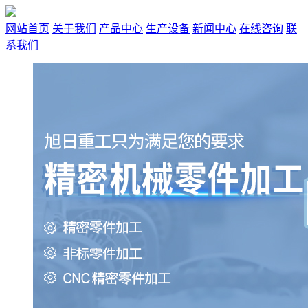
网站首页
关于我们
产品中心
生产设备
新闻中心
在线咨询
联
系我们