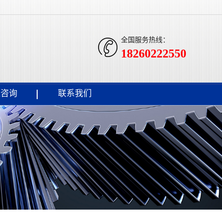
全国服务热线：
18260222550
线咨询
联系我们