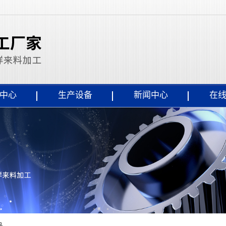
中心
生产设备
新闻中心
在
品