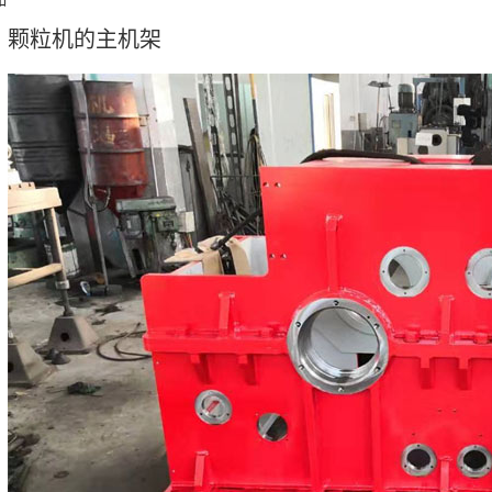
颗粒机的主机架