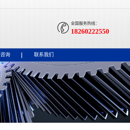
全国服务热线：
18260222550
线咨询
联系我们