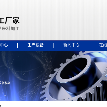
中心
生产设备
新闻中心
在
品