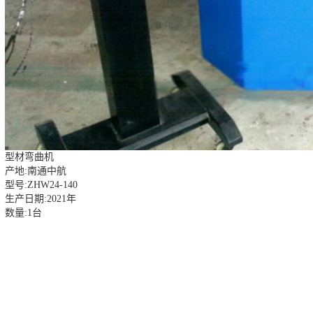
型材弯曲机
产地:南通中航
型号:ZHW24-140
生产日期:2021年
数量:1台