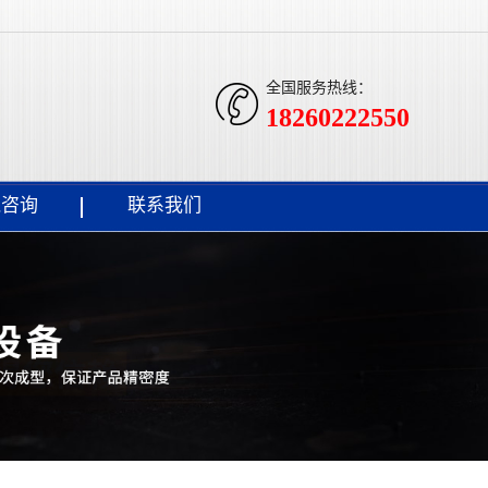
全国服务热线：
18260222550
线咨询
联系我们