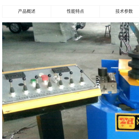
产品概述
性能特点
技术参数