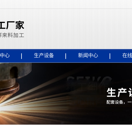
中心
生产设备
新闻中心
在