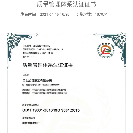
质量管理体系认证证书
发布时间：2021-04-19 16:39
浏览次数：1670次