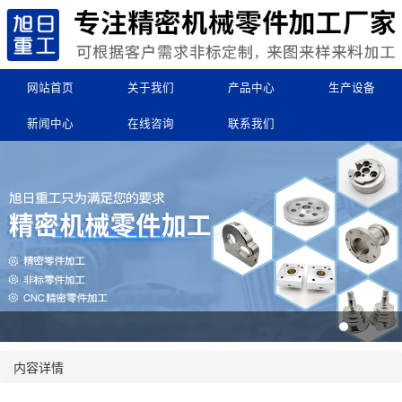
网站首页
关于我们
产品中心
生产设备
新闻中心
在线咨询
联系我们
内容详情