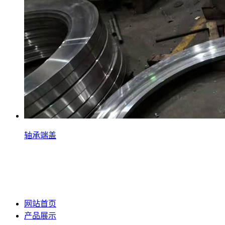
轴承端盖
网站首页
产品展示