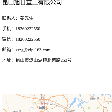
昆山旭日重工有限公司
联系人：姜先生
手机：18260222550
微信：18260222550
邮箱：xrzg@vip.163.com
地址：昆山市淀山湖镇北苑路253号