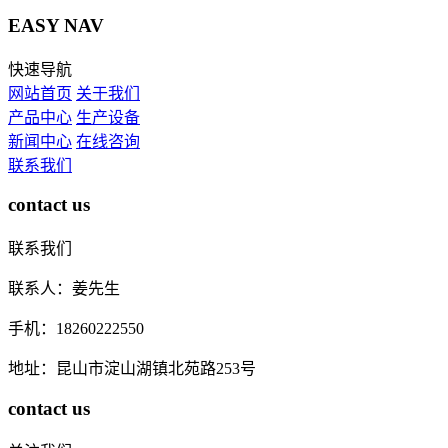
EASY NAV
快速导航
网站首页
关于我们
产品中心
生产设备
新闻中心
在线咨询
联系我们
contact us
联系我们
联系人：姜先生
手机：18260222550
地址：昆山市淀山湖镇北苑路253号
contact us